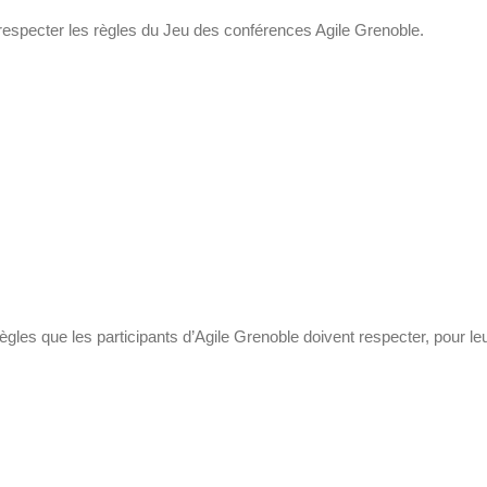
cter les règles du Jeu des conférences Agile Grenoble.
gles que les participants d’Agile Grenoble doivent respecter, pour leu