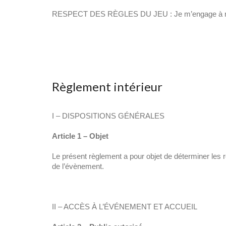
RESPECT DES RÈGLES DU JEU : Je m’engage à respe
Règlement intérieur
I – DISPOSITIONS GÉNÉRALES
Article 1 – Objet
Le présent règlement a pour objet de déterminer les rè
de l’évènement.
II – ACCÈS À L’ÉVÉNEMENT ET ACCUEIL