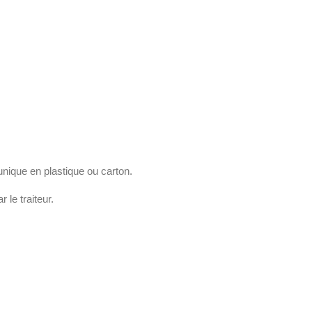
nique en plastique ou carton.
le traiteur.