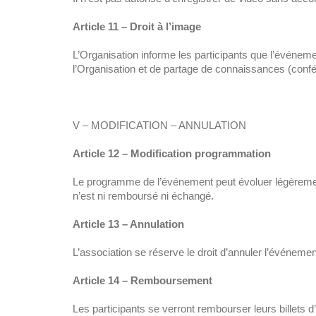
Article 11 – Droit à l’image
L’Organisation informe les participants que l’événe
l’Organisation et de partage de connaissances (confé
V – MODIFICATION – ANNULATION
Article 12 – Modification programmation
Le programme de l’événement peut évoluer légèrement
n’est ni remboursé ni échangé.
Article 13 – Annulation
L’association se réserve le droit d’annuler l’événem
Article 14 – Remboursement
Les participants se verront rembourser leurs billets d