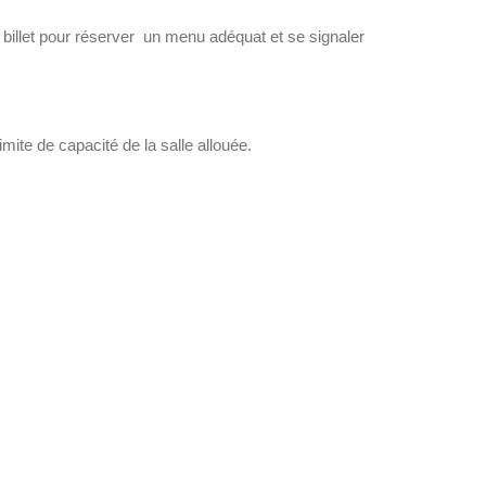
son billet pour réserver un menu adéquat et se signaler
mite de capacité de la salle allouée.