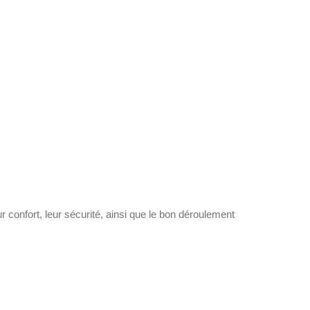
r confort, leur sécurité, ainsi que le bon déroulement